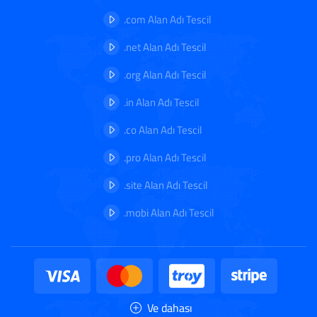
.com Alan Adı Tescil
.net Alan Adı Tescil
.org Alan Adı Tescil
.in Alan Adı Tescil
.co Alan Adı Tescil
.pro Alan Adı Tescil
.site Alan Adı Tescil
.mobi Alan Adı Tescil
Ve dahası