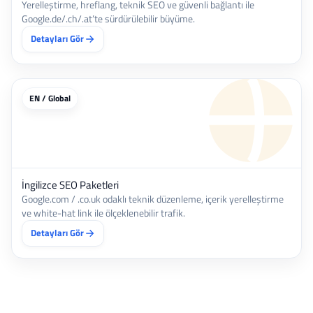
Yerelleştirme, hreflang, teknik SEO ve güvenli bağlantı ile
Google.de/.ch/.at’te sürdürülebilir büyüme.
Detayları Gör
EN / Global
İngilizce SEO Paketleri
Google.com / .co.uk odaklı teknik düzenleme, içerik yerelleştirme
ve white-hat link ile ölçeklenebilir trafik.
Detayları Gör