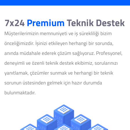
7x24
Premium
Teknik Destek
Müşterilerimizin memnuniyeti ve iş sürekliliği bizim
önceliğimizdir. İşinizi etkileyen herhangi bir sorunda,
anında müdahale ederek çözüm sağlıyoruz. Profesyonel,
deneyimli ve özenli teknik destek ekibimiz, sorularınızı
yanıtlamak, çözümler sunmak ve herhangi bir teknik
sorunun üstesinden gelmek için hazır durumda
bulunmaktadır.