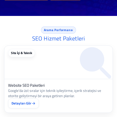
Arama Performansı
SEO Hizmet Paketleri
Site İçi & Teknik
Website SEO Paketleri
Google’da üst sıralar için teknik iyileştirme, içerik stratejisi ve
otorite geliştirmeyi bir araya getiren planlar.
Detayları Gör