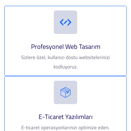
Profesyonel Web Tasarım
Sizlere özel, kullanıcı dostu websitelerinizi
kodluyoruz.
E-Ticaret Yazılımları
E-ticaret operasyonlarınızı optimize eden,