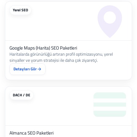
Yerel SEO
Google Maps (Harita) SEO Paketleri
Haritalarda görünürlüğü artıran profil optimizasyonu, yerel
sinyaller ve yorum stratejisi ile daha çok ziyaretçi.
Detayları Gör
DACH / DE
Almanca SEO Paketleri