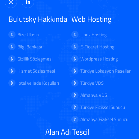
Bulutsky Hakkında
Web Hosting
Bize Ulaşın
Linux Hosting
Bilgi Bankası
E-Ticaret Hosting
Gizlilik Sözleşmesi
Wordpress Hosting
Hizmet Sözleşmesi
Türkiye Lokasyon Reseller
İptal ve İade Koşulları
Türkiye VDS
Almanya VDS
Türkiye Fiziksel Sunucu
Almanya Fiziksel Sunucu
Alan Adı Tescil