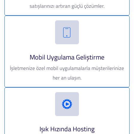
satışlarınızı artıran güçlü çözümler.
Mobil Uygulama Geliştirme
İşletmenize özel mobil uygulamalarla müşterilerinize
her an ulaşın.
Işık Hızında Hosting