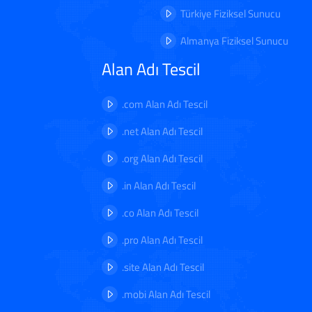
Türkiye Fiziksel Sunucu
Almanya Fiziksel Sunucu
Alan Adı Tescil
.com Alan Adı Tescil
.net Alan Adı Tescil
.org Alan Adı Tescil
.in Alan Adı Tescil
.co Alan Adı Tescil
.pro Alan Adı Tescil
.site Alan Adı Tescil
.mobi Alan Adı Tescil