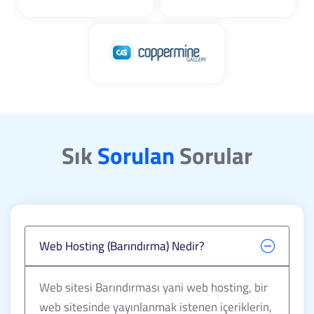
Sık
Sorulan
Sorular
Web Hosting (Barındırma) Nedir?
Web sitesi Barındırması yani web hosting, bir
web sitesinde yayınlanmak istenen içeriklerin,