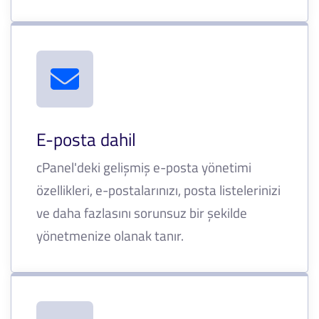
E-posta dahil
cPanel'deki gelişmiş e-posta yönetimi
özellikleri, e-postalarınızı, posta listelerinizi
ve daha fazlasını sorunsuz bir şekilde
yönetmenize olanak tanır.