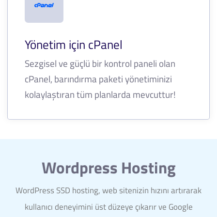
Yönetim için cPanel
Sezgisel ve güçlü bir kontrol paneli olan
cPanel, barındırma paketi yönetiminizi
kolaylaştıran tüm planlarda mevcuttur!
Wordpress Hosting
WordPress SSD hosting, web sitenizin hızını artırarak
kullanıcı deneyimini üst düzeye çıkarır ve Google