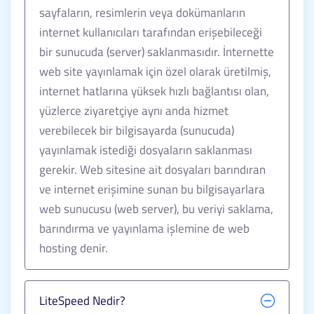
sayfaların, resimlerin veya dokümanların
internet kullanıcıları tarafından erişebileceği
bir sunucuda (server) saklanmasıdır. İnternette
web site yayınlamak için özel olarak üretilmiş,
internet hatlarına yüksek hızlı bağlantısı olan,
yüzlerce ziyaretçiye aynı anda hizmet
verebilecek bir bilgisayarda (sunucuda)
yayınlamak istediği dosyaların saklanması
gerekir. Web sitesine ait dosyaları barındıran
ve internet erişimine sunan bu bilgisayarlara
web sunucusu (web server), bu veriyi saklama,
barındırma ve yayınlama işlemine de web
hosting denir.
LiteSpeed Nedir?