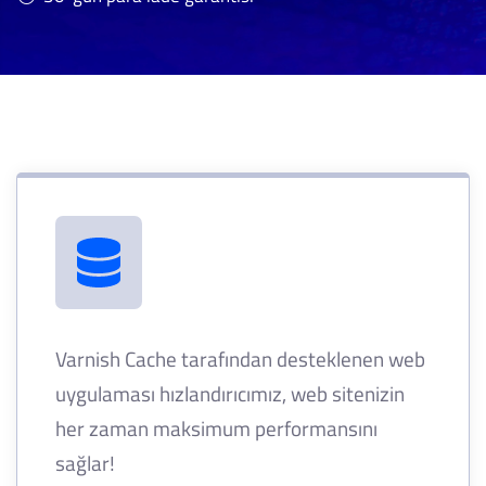
Varnish Cache tarafından desteklenen web
uygulaması hızlandırıcımız, web sitenizin
her zaman maksimum performansını
sağlar!