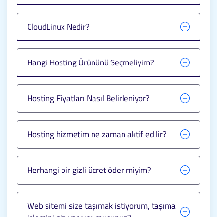
CloudLinux Nedir?
Hangi Hosting Ürününü Seçmeliyim?
Hosting Fiyatları Nasıl Belirleniyor?
Hosting hizmetim ne zaman aktif edilir?
Herhangi bir gizli ücret öder miyim?
Web sitemi size taşımak istiyorum, taşıma