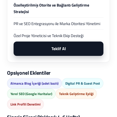
Özelleştirilmiş Otorite ve Bağlantı Geliştirme
Stratejisi
PR ve SEO Entegrasyonu ile Marka Otoritesi Yönetimi
Özel Proje Yöneticisi ve Teknik Ekip Desteği
Teklif Al
Opsiyonel Eklentiler
Almanca Blog İçeriği (adet bazlı)
Digital PR & Guest Post
Yerel SEO (Google Haritalar)
Teknik Geliştirme Eşliği
Link Profili Denetimi