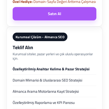
Özel Hediye:
Domain-Sayfa Değeri Arttırma Çalışması
Satın Al
Kurumsal Çözüm - Almanca SEO
Teklif Alın
Kurumsal siteler, pazar yerleri ve çok uluslu operasyonlar
için.
Özelleştirilmiş Anahtar Kelime & Pazar Stratejisi
Domain Mimarisi & Uluslararası SEO Stratejisi
Almanca Arama Motorlarına Kayıt Stratejisi
Özelleştirilmiş Raporlama ve KPI Panosu