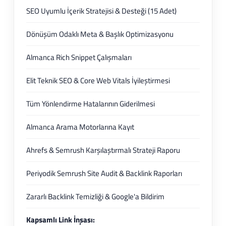
SEO Uyumlu İçerik Stratejisi & Desteği (15 Adet)
Dönüşüm Odaklı Meta & Başlık Optimizasyonu
Almanca Rich Snippet Çalışmaları
Elit Teknik SEO & Core Web Vitals İyileştirmesi
Tüm Yönlendirme Hatalarının Giderilmesi
Almanca Arama Motorlarına Kayıt
Ahrefs & Semrush Karşılaştırmalı Strateji Raporu
Periyodik Semrush Site Audit & Backlink Raporları
Zararlı Backlink Temizliği & Google'a Bildirim
Kapsamlı Link İnşası: