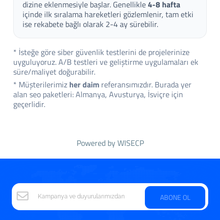
dizine eklenmesiyle başlar. Genellikle
4-8 hafta
içinde ilk sıralama hareketleri gözlemlenir, tam etki
ise rekabete bağlı olarak 2-4 ay sürebilir.
* İsteğe göre siber güvenlik testlerini de projelerinize
uyguluyoruz. A/B testleri ve geliştirme uygulamaları ek
süre/maliyet doğurabilir.
* Müşterilerimiz
her daim
referansımızdır. Burada yer
alan seo paketleri: Almanya, Avusturya, İsviçre için
geçerlidir.
Powered by
WISECP
ABONE OL