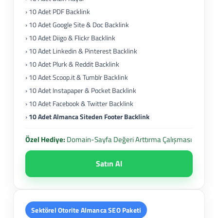
› 10 Adet PDF Backlink
› 10 Adet Google Site & Doc Backlink
› 10 Adet Diigo & Flickr Backlink
› 10 Adet Linkedin & Pinterest Backlink
› 10 Adet Plurk & Reddit Backlink
› 10 Adet Scoop.it & Tumblr Backlink
› 10 Adet Instapaper & Pocket Backlink
› 10 Adet Facebook & Twitter Backlink
›
10 Adet Almanca Siteden Footer Backlink
Özel Hediye:
Domain-Sayfa Değeri Arttırma Çalışması
Satın Al
Sektörel Otorite Almanca SEO Paketi