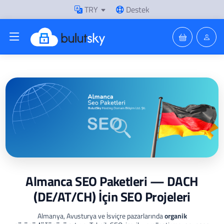
TRY
Destek
Almanca SEO Paketleri — DACH
(DE/AT/CH) İçin SEO Projeleri
Almanya, Avusturya ve İsviçre pazarlarında
organik