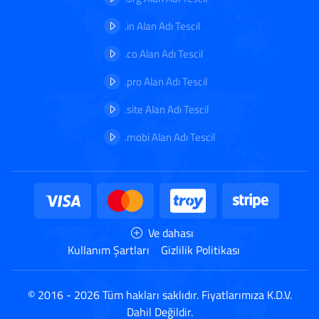
.in Alan Adı Tescil
.co Alan Adı Tescil
.pro Alan Adı Tescil
.site Alan Adı Tescil
.mobi Alan Adı Tescil
Ve dahası
Kullanım Şartları
Gizlilik Politikası
© 2016 - 2026 Tüm hakları saklıdır. Fiyatlarımıza K.D.V.
Dahil Değildir.