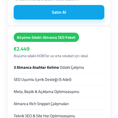
Satın Al
Büyüme Odaklı Almanca SEO Paketi
€2.449
Büyüme odaklı KOBİ’ler ve orta rekabet için ideal.
3 Almanca Anahtar Kelime
Odaklı Çalışma
SEO Uyumlu İçerik Desteği (5 Adet)
Meta, Başlık & Açıklama Optimizasyonu
Almanca Rich Snippet Çalışmaları
Teknik SEO & Site Hızı Optimizasyonu