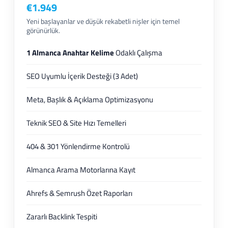
€1.949
Yeni başlayanlar ve düşük rekabetli nişler için temel
görünürlük.
1 Almanca Anahtar Kelime
Odaklı Çalışma
SEO Uyumlu İçerik Desteği (3 Adet)
Meta, Başlık & Açıklama Optimizasyonu
Teknik SEO & Site Hızı Temelleri
404 & 301 Yönlendirme Kontrolü
Almanca Arama Motorlarına Kayıt
Ahrefs & Semrush Özet Raporları
Zararlı Backlink Tespiti