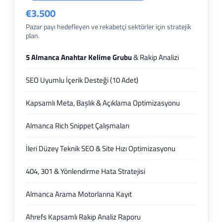
€3.500
Pazar payı hedefleyen ve rekabetçi sektörler için stratejik
plan.
5 Almanca Anahtar Kelime Grubu
& Rakip Analizi
SEO Uyumlu İçerik Desteği (10 Adet)
Kapsamlı Meta, Başlık & Açıklama Optimizasyonu
Almanca Rich Snippet Çalışmaları
İleri Düzey Teknik SEO & Site Hızı Optimizasyonu
404, 301 & Yönlendirme Hata Stratejisi
Almanca Arama Motorlarına Kayıt
Ahrefs Kapsamlı Rakip Analiz Raporu