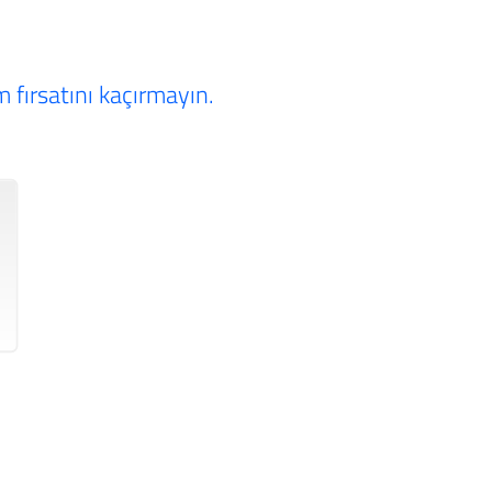
 fırsatını kaçırmayın.