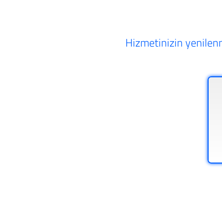
Hizmetinizin yenilenm